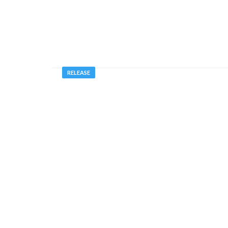
RELEASE