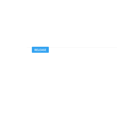
RELEASE