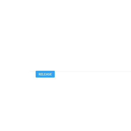
RELEASE