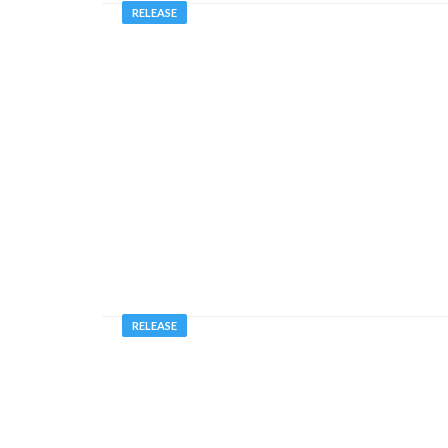
RELEASE
RELEASE