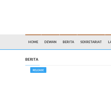
HOME
DEWAN
BERITA
SEKRETARIAT
L
BERITA
RELEASE