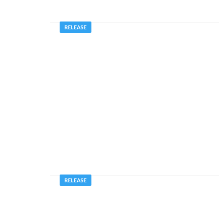
RELEASE
RELEASE