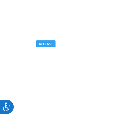
RELEASE