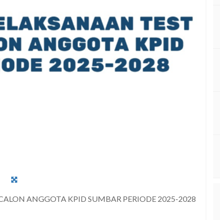
 CALON ANGGOTA KPID SUMBAR PERIODE 2025-2028