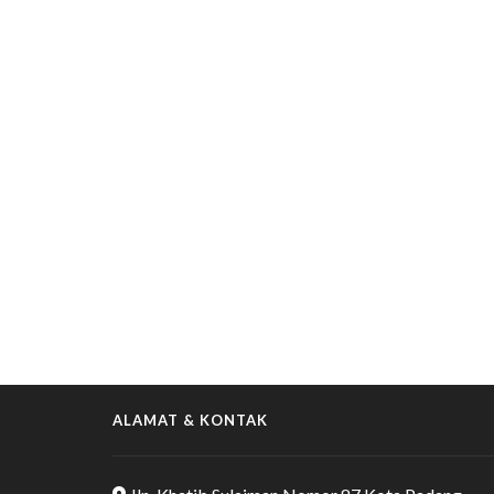
ALAMAT & KONTAK