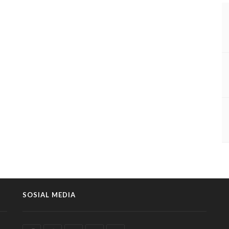
SOSIAL MEDIA