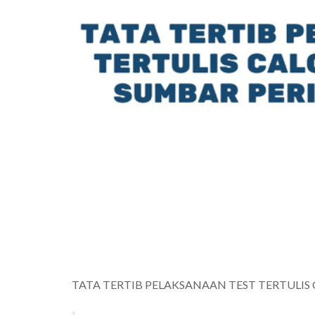
TATA TERTIB PELAKSANAAN TEST TERTULIS