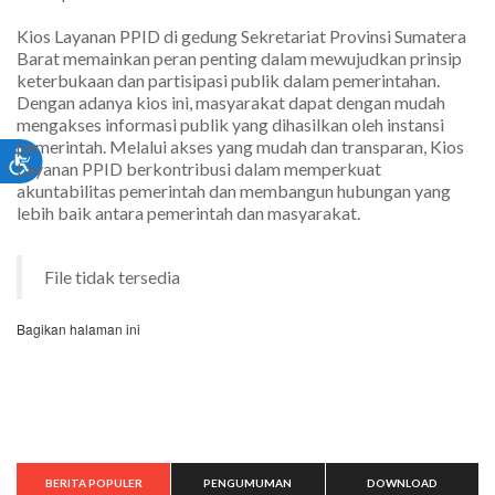
Kios Layanan PPID di gedung Sekretariat Provinsi Sumatera
Barat memainkan peran penting dalam mewujudkan prinsip
keterbukaan dan partisipasi publik dalam pemerintahan.
Dengan adanya kios ini, masyarakat dapat dengan mudah
mengakses informasi publik yang dihasilkan oleh instansi
pemerintah. Melalui akses yang mudah dan transparan, Kios
Layanan PPID berkontribusi dalam memperkuat
akuntabilitas pemerintah dan membangun hubungan yang
lebih baik antara pemerintah dan masyarakat.
File tidak tersedia
Bagikan halaman ini
BERITA POPULER
PENGUMUMAN
DOWNLOAD