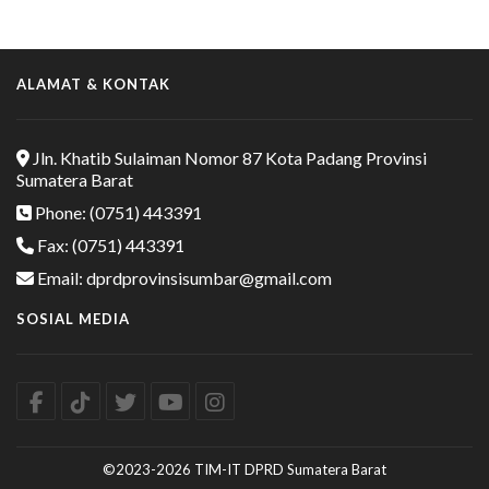
ALAMAT & KONTAK
Jln. Khatib Sulaiman Nomor 87 Kota Padang Provinsi
Sumatera Barat
Phone: (0751) 443391
Fax: (0751) 443391
Email: dprdprovinsisumbar@gmail.com
SOSIAL MEDIA
©2023-2026 TIM-IT DPRD Sumatera Barat