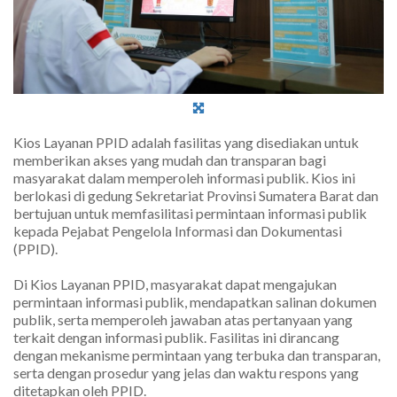
Kios Layanan PPID adalah fasilitas yang disediakan untuk
memberikan akses yang mudah dan transparan bagi
masyarakat dalam memperoleh informasi publik. Kios ini
berlokasi di gedung Sekretariat Provinsi Sumatera Barat dan
bertujuan untuk memfasilitasi permintaan informasi publik
kepada Pejabat Pengelola Informasi dan Dokumentasi
(PPID).
Di Kios Layanan PPID, masyarakat dapat mengajukan
permintaan informasi publik, mendapatkan salinan dokumen
publik, serta memperoleh jawaban atas pertanyaan yang
terkait dengan informasi publik. Fasilitas ini dirancang
dengan mekanisme permintaan yang terbuka dan transparan,
serta dengan prosedur yang jelas dan waktu respons yang
ditetapkan oleh PPID.