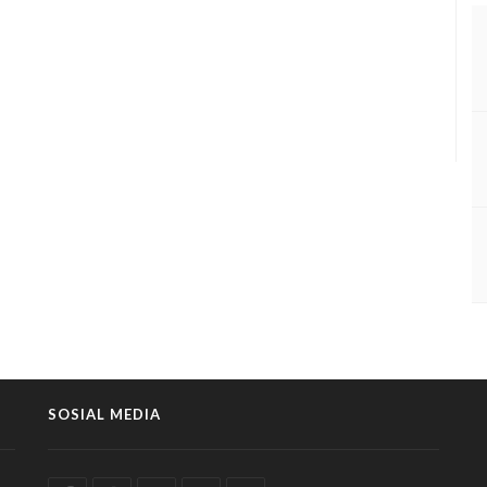
SOSIAL MEDIA