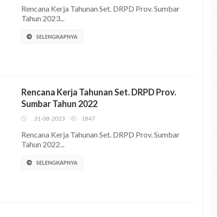
Rencana Kerja Tahunan Set. DRPD Prov. Sumbar
Tahun 2023...
SELENGKAPNYA
Rencana Kerja Tahunan Set. DRPD Prov.
Sumbar Tahun 2022
, 31-08-2023
1847
Rencana Kerja Tahunan Set. DRPD Prov. Sumbar
Tahun 2022...
SELENGKAPNYA