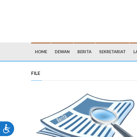
HOME
DEWAN
BERITA
SEKRETARIAT
L
FILE