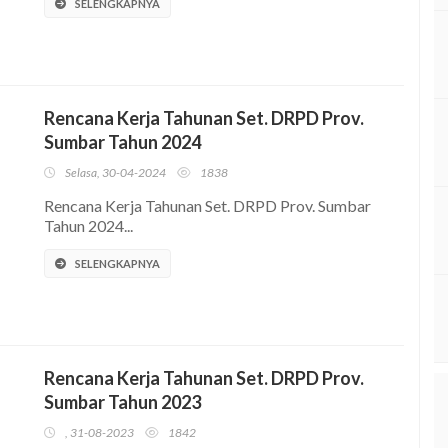
SELENGKAPNYA
Rencana Kerja Tahunan Set. DRPD Prov.
Sumbar Tahun 2024
Selasa, 30-04-2024
1838
Rencana Kerja Tahunan Set. DRPD Prov. Sumbar
Tahun 2024...
SELENGKAPNYA
Rencana Kerja Tahunan Set. DRPD Prov.
Sumbar Tahun 2023
, 31-08-2023
1842