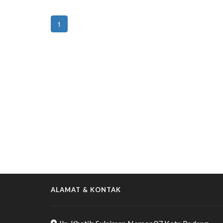
1
ALAMAT & KONTAK