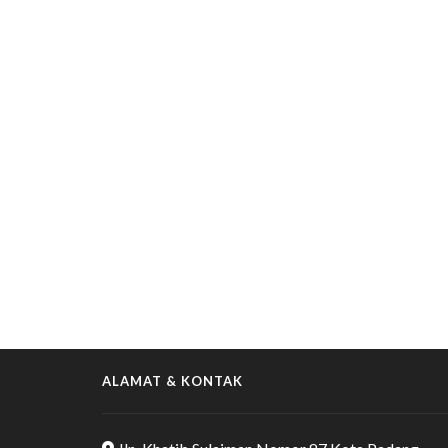
ALAMAT & KONTAK