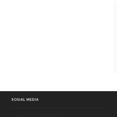
SOSIAL MEDIA