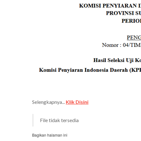
Selengkapnya...
Klik Disini
File tidak tersedia
Bagikan halaman ini