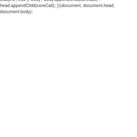
head.appendChild(coreCall); })(document, document.head,
document.body);