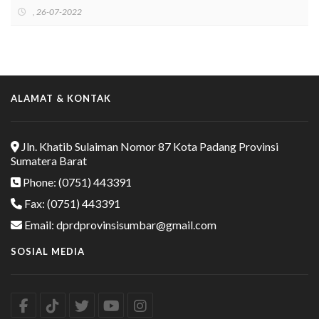
, 26-07-2022
ALAMAT & KONTAK
Jln. Khatib Sulaiman Nomor 87 Kota Padang Provinsi
Sumatera Barat
Phone: (0751) 443391
Fax: (0751) 443391
Email: dprdprovinsisumbar@gmail.com
SOSIAL MEDIA