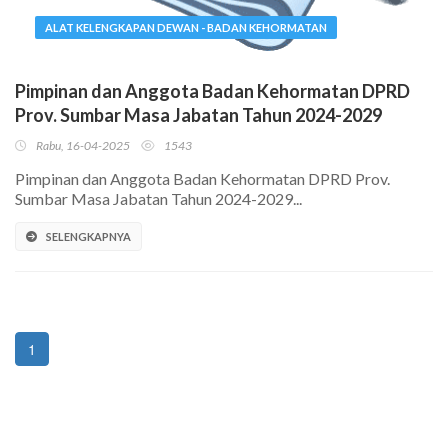
ALAT KELENGKAPAN DEWAN - BADAN KEHORMATAN
Pimpinan dan Anggota Badan Kehormatan DPRD
Prov. Sumbar Masa Jabatan Tahun 2024-2029
Rabu, 16-04-2025
1543
Pimpinan dan Anggota Badan Kehormatan DPRD Prov.
Sumbar Masa Jabatan Tahun 2024-2029...
SELENGKAPNYA
1