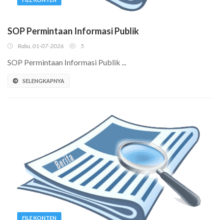
SOP Permintaan Informasi Publik
Rabu, 01-07-2026
5
SOP Permintaan Informasi Publik ...
SELENGKAPNYA
FILE KONTEN