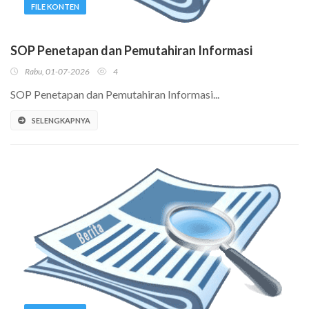
FILE KONTEN
SOP Penetapan dan Pemutahiran Informasi
Rabu, 01-07-2026
4
SOP Penetapan dan Pemutahiran Informasi...
SELENGKAPNYA