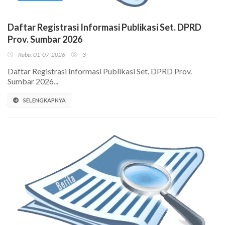
Daftar Registrasi Informasi Publikasi Set. DPRD
Prov. Sumbar 2026
Rabu, 01-07-2026
3
Daftar Registrasi Informasi Publikasi Set. DPRD Prov.
Sumbar 2026...
SELENGKAPNYA