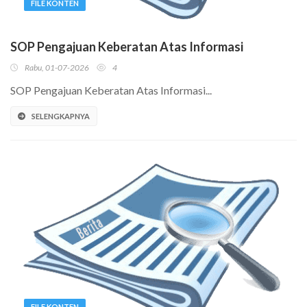
FILE KONTEN
SOP Pengajuan Keberatan Atas Informasi
Rabu, 01-07-2026
4
SOP Pengajuan Keberatan Atas Informasi...
SELENGKAPNYA
FILE KONTEN