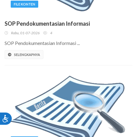
FILE KONTEN
SOP Pendokumentasian Informasi
Rabu, 01-07-2026
4
SOP Pendokumentasian Informasi ...
SELENGKAPNYA