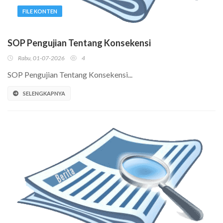
FILE KONTEN
SOP Pengujian Tentang Konsekensi
Rabu, 01-07-2026
4
SOP Pengujian Tentang Konsekensi...
SELENGKAPNYA