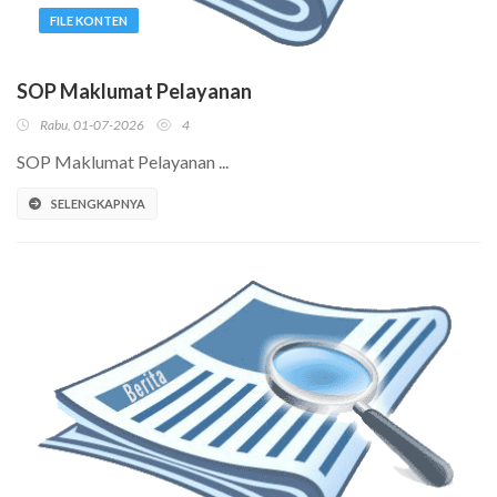
FILE KONTEN
SOP Maklumat Pelayanan
Rabu, 01-07-2026
4
SOP Maklumat Pelayanan ...
SELENGKAPNYA