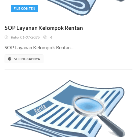
FILE KONTEN
SOP Layanan Kelompok Rentan
Rabu, 01-07-2026
4
SOP Layanan Kelompok Rentan...
SELENGKAPNYA