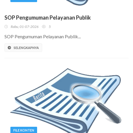
SOP Pengumuman Pelayanan Publik
Rabu, 01-07-2026
5
SOP Pengumuman Pelayanan Publik...
SELENGKAPNYA
FILE KONTEN