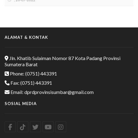
ALAMAT & KONTAK
Jln. Khatib Sulaiman Nomor 87 Kota Padang Provinsi
Sumatera Barat
Phone: (0751) 443391
Fax: (0751) 443391
Email: dprdprovinsisumbar@gmail.com
SOSIAL MEDIA