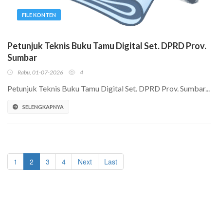
FILE KONTEN
Petunjuk Teknis Buku Tamu Digital Set. DPRD Prov.
Sumbar
Rabu, 01-07-2026
4
Petunjuk Teknis Buku Tamu Digital Set. DPRD Prov. Sumbar...
SELENGKAPNYA
1
2
3
4
Next
Last