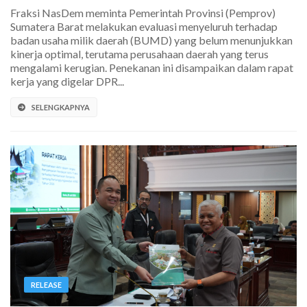
Fraksi NasDem meminta Pemerintah Provinsi (Pemprov)
Sumatera Barat melakukan evaluasi menyeluruh terhadap
badan usaha milik daerah (BUMD) yang belum menunjukkan
kinerja optimal, terutama perusahaan daerah yang terus
mengalami kerugian. Penekanan ini disampaikan dalam rapat
kerja yang digelar DPR...
SELENGKAPNYA
RELEASE