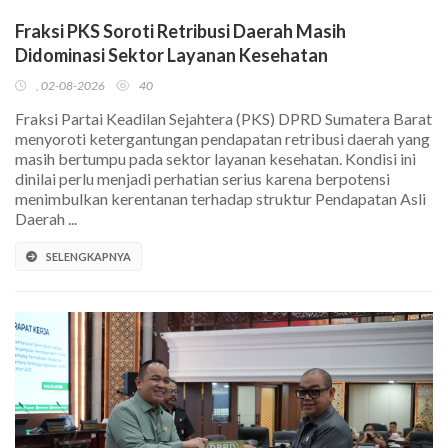
Fraksi PKS Soroti Retribusi Daerah Masih
Didominasi Sektor Layanan Kesehatan
, 02-08-2026
40
Fraksi Partai Keadilan Sejahtera (PKS) DPRD Sumatera Barat
menyoroti ketergantungan pendapatan retribusi daerah yang
masih bertumpu pada sektor layanan kesehatan. Kondisi ini
dinilai perlu menjadi perhatian serius karena berpotensi
menimbulkan kerentanan terhadap struktur Pendapatan Asli
Daerah ...
SELENGKAPNYA