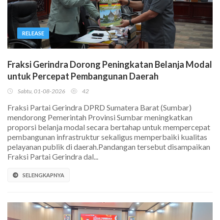
RELEASE
Fraksi Gerindra Dorong Peningkatan Belanja Modal
untuk Percepat Pembangunan Daerah
Sabtu, 01-08-2026
42
Fraksi Partai Gerindra DPRD Sumatera Barat (Sumbar)
mendorong Pemerintah Provinsi Sumbar meningkatkan
proporsi belanja modal secara bertahap untuk mempercepat
pembangunan infrastruktur sekaligus memperbaiki kualitas
pelayanan publik di daerah.Pandangan tersebut disampaikan
Fraksi Partai Gerindra dal...
SELENGKAPNYA