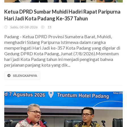
Ketua DPRD Sumbar Muhidi Hadiri Rapat Paripurna
Hari Jadi Kota Padang Ke-357 Tahun
Sabtu, 08-08-2026
15
Padang - Ketua DPRD Provinsi Sumatera Barat, Muhidi,
menghadiri Sidang Paripurna Istimewa dalam rangka
memperingati Hari Jadi ke-357 Kota Padang yang digelar di
Gedung DPRD Kota Padang, Jumat (7/8/2026).Momentum
hari jadi Kota Padang tahun ini menjadi pengingat bahwa
perjalanan panjang kota yang dik...
SELENGKAPNYA