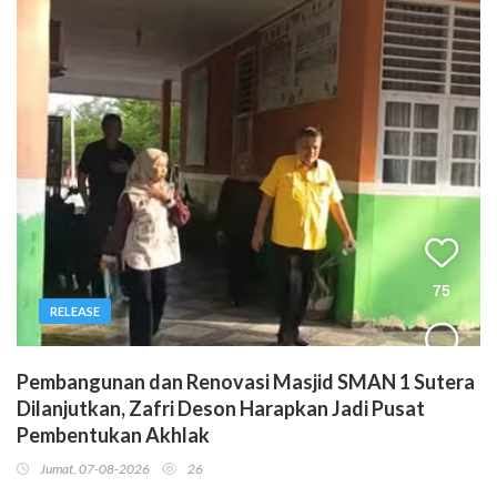
RELEASE
Pembangunan dan Renovasi Masjid SMAN 1 Sutera
Dilanjutkan, Zafri Deson Harapkan Jadi Pusat
Pembentukan Akhlak
Jumat, 07-08-2026
26