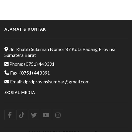
ALAMAT & KONTAK
Jln. Khatib Sulaiman Nomor 87 Kota Padang Provinsi
Sumatera Barat
Phone: (0751) 443391
Fax: (0751) 443391
Email: dprdprovinsisumbar@gmail.com
SOSIAL MEDIA