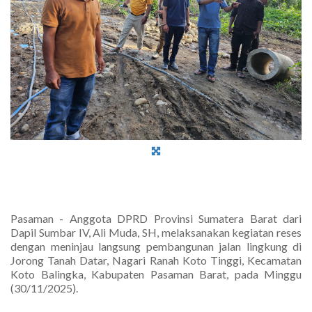
Pasaman - Anggota DPRD Provinsi Sumatera Barat dari
Dapil Sumbar IV, Ali Muda, SH, melaksanakan kegiatan reses
dengan meninjau langsung pembangunan jalan lingkung di
Jorong Tanah Datar, Nagari Ranah Koto Tinggi, Kecamatan
Koto Balingka, Kabupaten Pasaman Barat, pada Minggu
(30/11/2025).