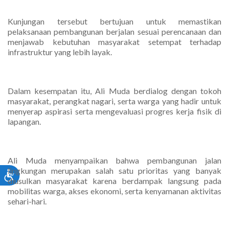
Kunjungan tersebut bertujuan untuk memastikan
pelaksanaan pembangunan berjalan sesuai perencanaan dan
menjawab kebutuhan masyarakat setempat terhadap
infrastruktur yang lebih layak.
Dalam kesempatan itu, Ali Muda berdialog dengan tokoh
masyarakat, perangkat nagari, serta warga yang hadir untuk
menyerap aspirasi serta mengevaluasi progres kerja fisik di
lapangan.
Ali Muda menyampaikan bahwa pembangunan jalan
lingkungan merupakan salah satu prioritas yang banyak
diusulkan masyarakat karena berdampak langsung pada
mobilitas warga, akses ekonomi, serta kenyamanan aktivitas
sehari-hari.