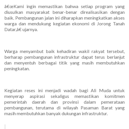
â€œKami ingin memastikan bahwa setiap program yang
diusulkan masyarakat benar-benar direalisasikan dengan
baik. Pembangunan jalan ini diharapkan meningkatkan akses
warga dan mendukung kegiatan ekonomi di Jorong Tanah
Datar,â€ ujarnya.
Warga menyambut baik kehadiran wakil rakyat tersebut,
berharap pembangunan infrastruktur dapat terus berlanjut
dan menyentuh berbagai titik yang masih membutuhkan
peningkatan.
Kegiatan reses ini menjadi wadah bagi Ali Muda untuk
menyerap aspirasi sekaligus memastikan komitmen
pemerintah daerah dan provinsi dalam pemerataan
pembangunan, terutama di wilayah Pasaman Barat yang
masih membutuhkan banyak dukungan infrastruktur.