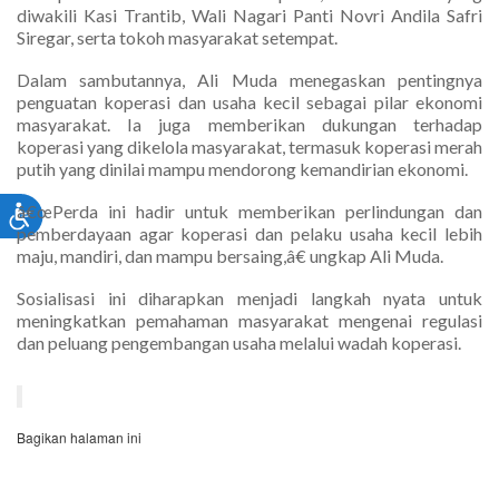
diwakili Kasi Trantib, Wali Nagari Panti Novri Andila Safri
Siregar, serta tokoh masyarakat setempat.
Dalam sambutannya, Ali Muda menegaskan pentingnya
penguatan koperasi dan usaha kecil sebagai pilar ekonomi
masyarakat. Ia juga memberikan dukungan terhadap
koperasi yang dikelola masyarakat, termasuk koperasi merah
putih yang dinilai mampu mendorong kemandirian ekonomi.
â€œPerda ini hadir untuk memberikan perlindungan dan
pemberdayaan agar koperasi dan pelaku usaha kecil lebih
maju, mandiri, dan mampu bersaing,â€ ungkap Ali Muda.
Sosialisasi ini diharapkan menjadi langkah nyata untuk
meningkatkan pemahaman masyarakat mengenai regulasi
dan peluang pengembangan usaha melalui wadah koperasi.
Bagikan halaman ini