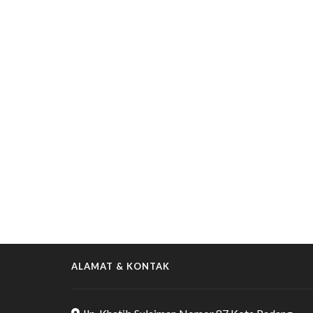
ALAMAT & KONTAK