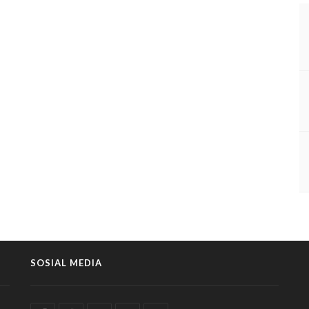
SOSIAL MEDIA