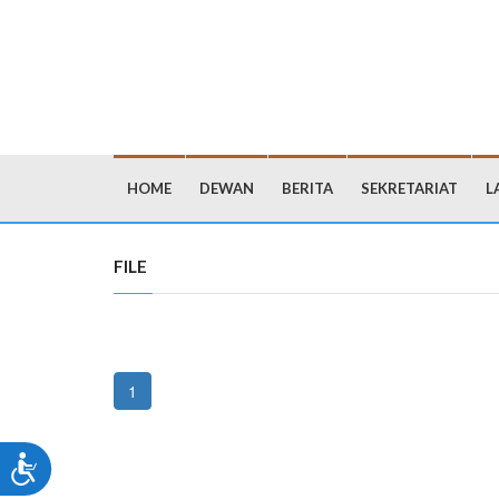
HOME
DEWAN
BERITA
SEKRETARIAT
L
FILE
1